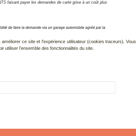
ANTS faisant payer les demandes de carte grise à un coût plus
ibilité de faire la demande via un garage automobile agréé par la 
améliorer ce site et l’expérience utilisateur (cookies traceurs). Vous
utiliser l’ensemble des fonctionnalités du site.