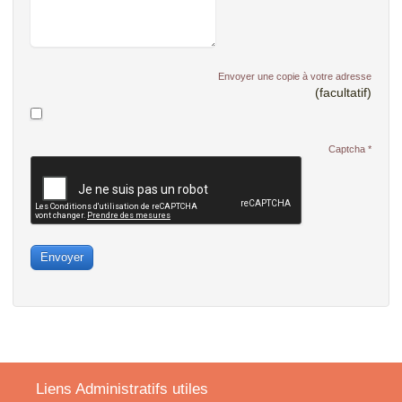
Envoyer une copie à votre adresse
(facultatif)
Captcha
*
Envoyer
Liens Administratifs utiles