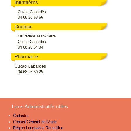
Infirmières
Cuxac-Cabardès
04 68 26 68 66
Docteur
Mr Rivière Jean-Pierre
Cuxac-Cabardès
04 68 26 54 34
Pharmacie
Cuxac-Cabardès
04 68 26 50 25
Liens Administratifs utiles
Cadastre
Conseil Général de l'Aude
Région Languedoc Roussillon