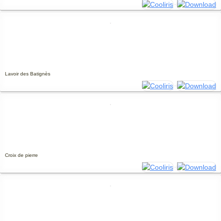
Lavoir des Batignès
Croix de pierre